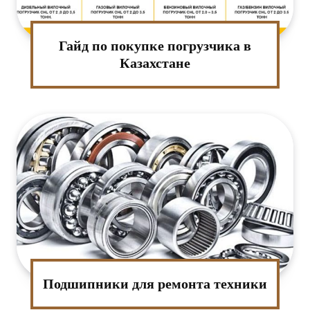
Гайд по покупке погрузчика в
Казахстане
Подшипники для ремонта техники