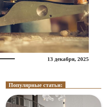
13 декабря, 2025
Популярные статьи: