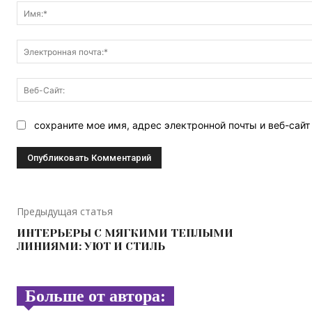
сохраните мое имя, адрес электронной почты и веб-сай
Предыдущая статья
ИНТЕРЬЕРЫ С МЯГКИМИ ТЕПЛЫМИ
ЛИНИЯМИ: УЮТ И СТИЛЬ
Больше от автора: