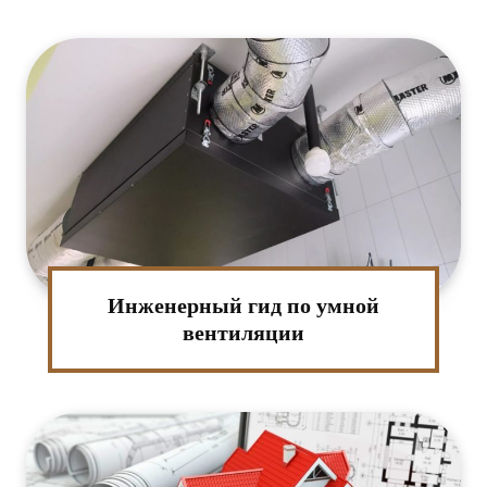
Инженерный гид по умной
вентиляции