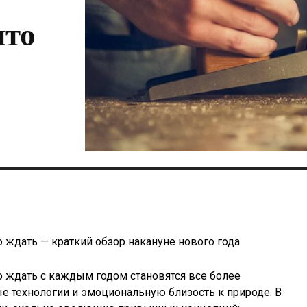
что
 ждать — краткий обзор накануне нового года
о ждать с каждым годом становятся все более
е технологии и эмоциональную близость к природе. В