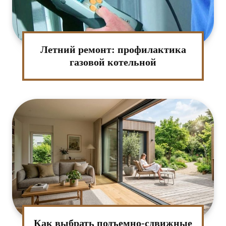
Летний ремонт: профилактика
газовой котельной
Как выбрать подъемно-сдвижные