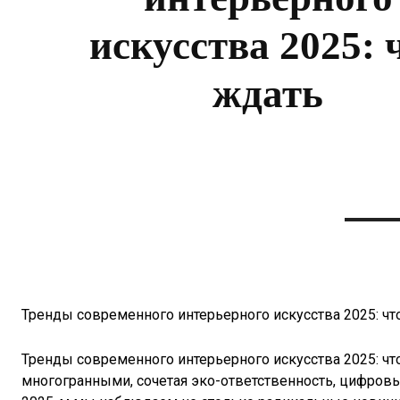
искусства 2025: 
ждать
Тренды современного интерьерного искусства 2025: что
Тренды современного интерьерного искусства 2025: чт
многогранными, сочетая эко-ответственность, цифровы