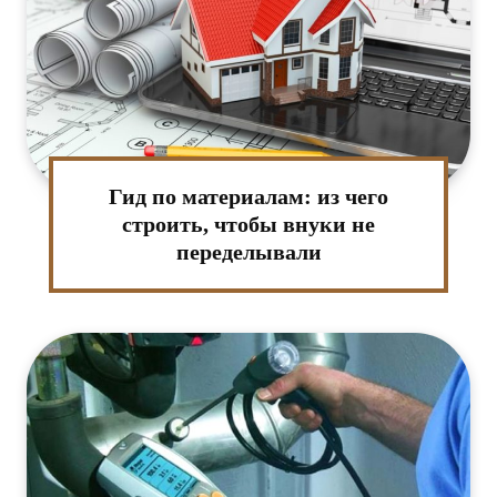
Гид по материалам: из чего
строить, чтобы внуки не
переделывали