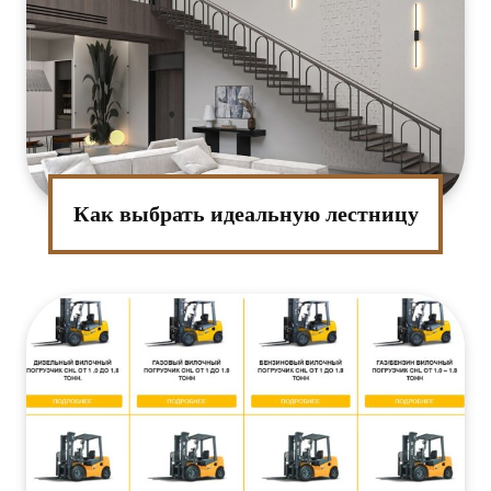
Как выбрать идеальную лестницу