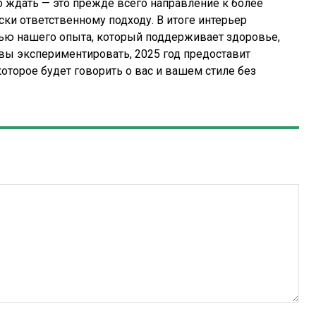
о ждать — это прежде всего направление к более
ки ответственному подходу. В итоге интерьер
стью нашего опыта, который поддерживает здоровье,
вы экспериментировать, 2025 год предоставит
оторое будет говорить о вас и вашем стиле без