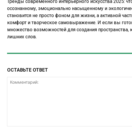
Тренды современного интерьерного искусства 2025: чт
осознанному, эмоционально насыщенному и экологичес
становится не просто фоном для жизни, а активной ча
комфорт и творческое самовыражение. И если вы гото
множество возможностей для создания пространства, к
лишних слов.
ОСТАВЬТЕ ОТВЕТ
Комментарий: