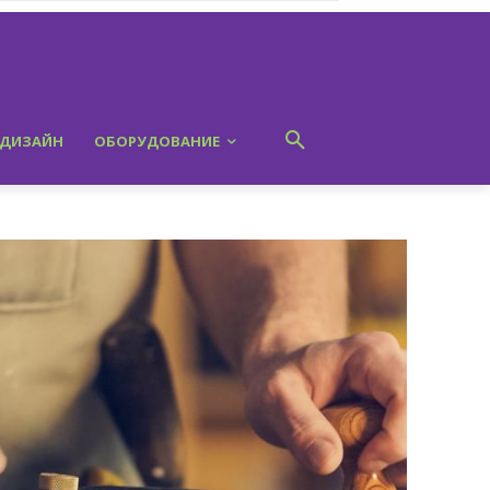
ДИЗАЙН
ОБОРУДОВАНИЕ