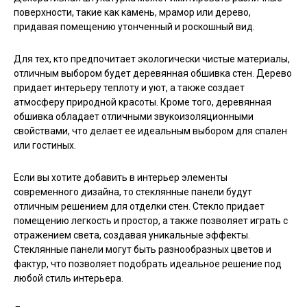
поверхности, такие как камень, мрамор или дерево,
придавая помещению утонченный и роскошный вид.
Для тех, кто предпочитает экологически чистые материалы,
отличным выбором будет деревянная обшивка стен. Дерево
придает интерьеру теплоту и уют, а также создает
атмосферу природной красоты. Кроме того, деревянная
обшивка обладает отличными звукоизоляционными
свойствами, что делает ее идеальным выбором для спален
или гостиных.
Если вы хотите добавить в интерьер элементы
современного дизайна, то стеклянные панели будут
отличным решением для отделки стен. Стекло придает
помещению легкость и простор, а также позволяет играть с
отражением света, создавая уникальные эффекты.
Стеклянные панели могут быть разнообразных цветов и
фактур, что позволяет подобрать идеальное решение под
любой стиль интерьера.