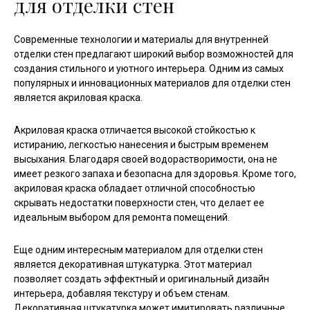
для отделки стен
Современные технологии и материалы для внутренней
отделки стен предлагают широкий выбор возможностей для
создания стильного и уютного интерьера. Одним из самых
популярных и инновационных материалов для отделки стен
является акриловая краска.
Акриловая краска отличается высокой стойкостью к
истиранию, легкостью нанесения и быстрым временем
высыхания. Благодаря своей водорастворимости, она не
имеет резкого запаха и безопасна для здоровья. Кроме того,
акриловая краска обладает отличной способностью
скрывать недостатки поверхности стен, что делает ее
идеальным выбором для ремонта помещений.
Еще одним интересным материалом для отделки стен
является декоративная штукатурка. Этот материал
позволяет создать эффектный и оригинальный дизайн
интерьера, добавляя текстуру и объем стенам.
Декоративная штукатурка может имитировать различные