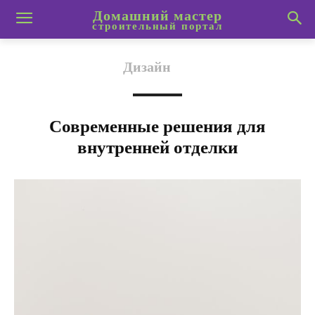
Домашний мастер
строительный портал
Дизайн
Современные решения для
внутренней отделки