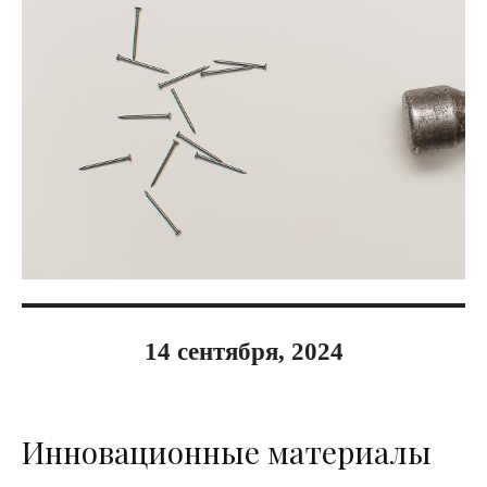
14 сентября, 2024
Инновационные материалы