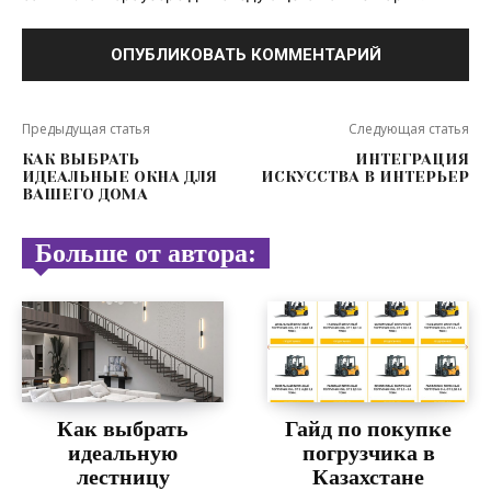
Предыдущая статья
Следующая статья
КАК ВЫБРАТЬ
ИНТЕГРАЦИЯ
ИДЕАЛЬНЫЕ ОКНА ДЛЯ
ИСКУССТВА В ИНТЕРЬЕР
ВАШЕГО ДОМА
Больше от автора:
Как выбрать
Гайд по покупке
идеальную
погрузчика в
лестницу
Казахстане