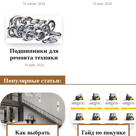
10 июля, 2026
16 мая, 2026
Подшипники для
ремонта техники
16 мая, 2026
Популярные статьи:
Как выбрать
Гайд по покупке