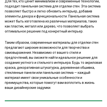
Для тех, кто ценит минимализм и современные технологии,
подходит панельная система для отделки стен. Эта система
позволяет быстро и легко обновить интерьер, добавив
элементы декора и функциональности. Панельная система
может быть изготовлена из различных материалов, таких
как пластик, металл или дерево, что позволяет выбрать
оптимальное решение под конкретный интерьер.
Таким образом, современные материалы для отделки стен
предлагают широкие возможности для творчества и
самовыражения. Независимо от вашего стиля и
предпочтений, вы сможете найти идеальное решение для
создания уютного и стильного интерьера. Будь то акриловая
краска, декоративная штукатурка, деревянная обшивка,
стеклянные панели или панельная система — каждый
материал имеет свои уникальные особенности и
преимущества, которые помогут вам воплотить в жизнь
ваши дизайнерские задумки.