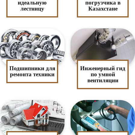
идеальную
погрузчика в
лестницу
Казахстане
Подшипники для
Инженерный гид
ремонта техники
по умной
вентиляции