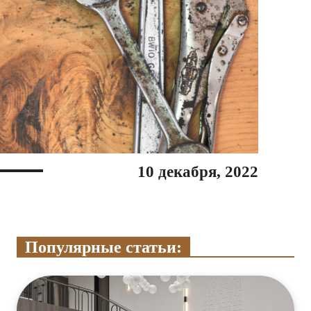
10 декабря, 2022
Популярные статьи: