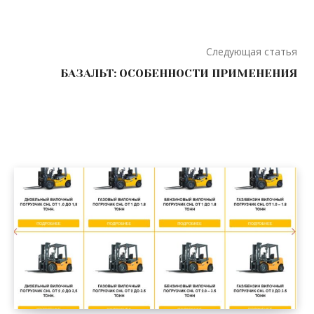
Следующая статья
БАЗАЛЬТ: ОСОБЕННОСТИ ПРИМЕНЕНИЯ