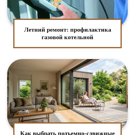
Летний ремонт: профилактика
газовой котельной
Как выбрать подъемно-сдвижные