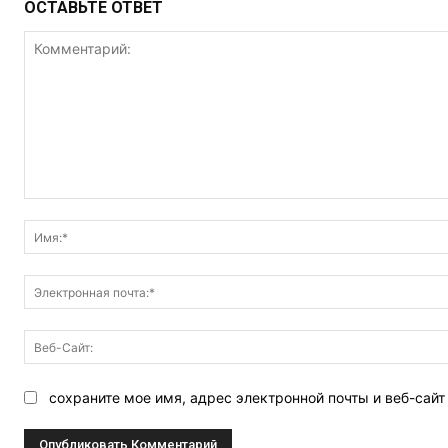
ОСТАВЬТЕ ОТВЕТ
Комментарий:
сохраните мое имя, адрес электронной почты и веб-сай