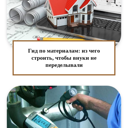
Гид по материалам: из чего
строить, чтобы внуки не
переделывали