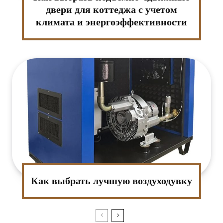
двери для коттеджа с учетом
климата и энергоэффективности
Как выбрать лучшую воздуходувку