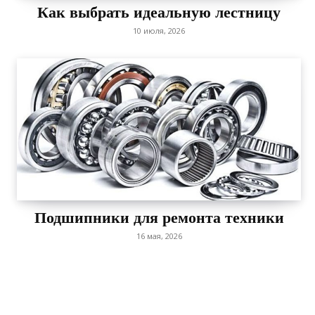
Как выбрать идеальную лестницу
10 июля, 2026
Подшипники для ремонта техники
16 мая, 2026