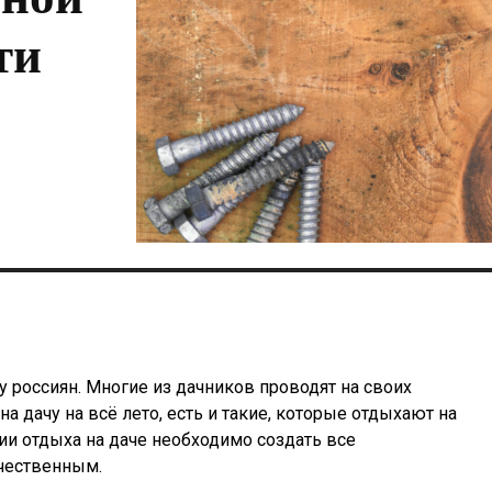
ти
 россиян. Многие из дачников проводят на своих
 дачу на всё лето, есть и такие, которые отдыхают на
ции отдыха на даче необходимо создать все
чественным.