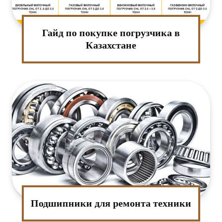
Гайд по покупке погрузчика в
Казахстане
Подшипники для ремонта техники