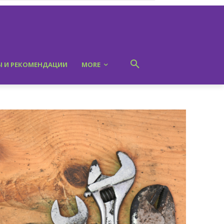
Ы И РЕКОМЕНДАЦИИ
MORE