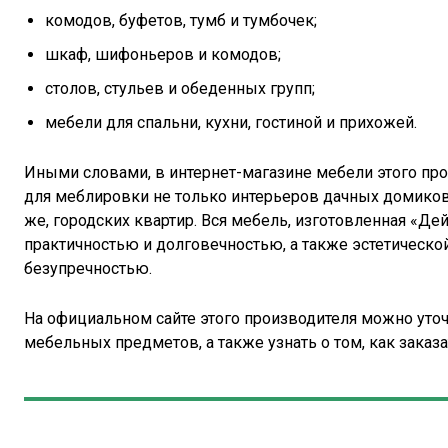
комодов, буфетов, тумб и тумбочек;
шкаф, шифоньеров и комодов;
столов, стульев и обеденных групп;
мебели для спальни, кухни, гостиной и прихожей.
Иными словами, в интернет-магазине мебели этого пр
для меблировки не только интерьеров дачных домиков,
же, городских квартир. Вся мебель, изготовленная «Де
практичностью и долговечностью, а также эстетическо
безупречностью.
На официальном сайте этого производителя можно уто
мебельных предметов, а также узнать о том, как заказ