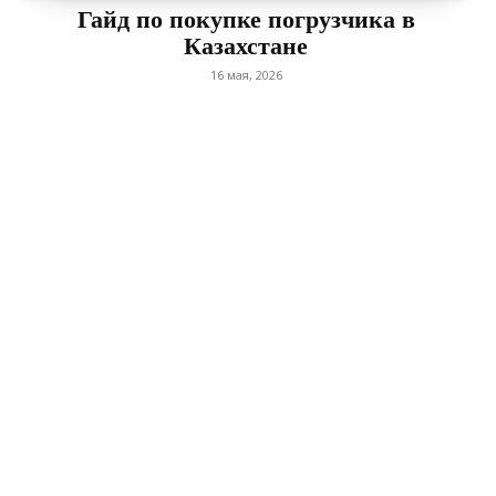
Гайд по покупке погрузчика в
Казахстане
16 мая, 2026