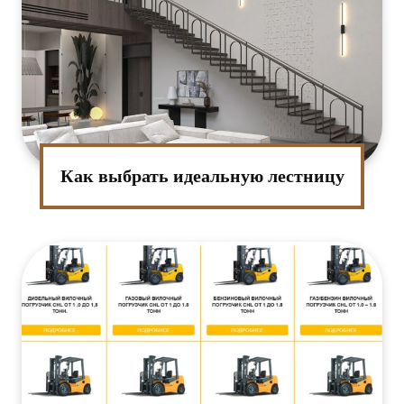
Как выбрать идеальную лестницу