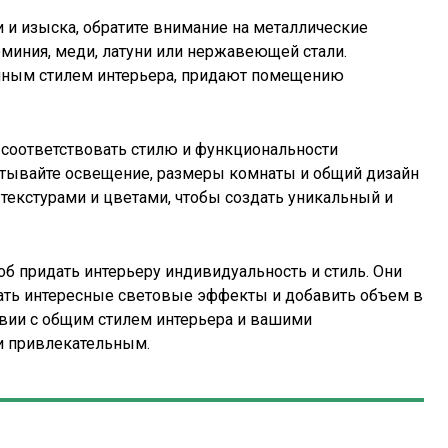
 и изыска, обратите внимание на металлические
миния, меди, латуни или нержавеющей стали.
енным стилем интерьера, придают помещению
 соответствовать стилю и функциональности
итывайте освещение, размеры комнаты и общий дизайн
 текстурами и цветами, чтобы создать уникальный и
об придать интерьеру индивидуальность и стиль. Они
дать интересные световые эффекты и добавить объем в
вии с общим стилем интерьера и вашими
и привлекательным.