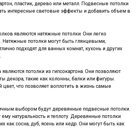
артон, пластик, дерево или металл. Подвесные потолки
дать интересные световые эффекты и добавить объем в
лков являются натяжные потолки. Они легко
. Натяжные потолки могут быть глянцевыми,
лично подходят для ванных комнат, кухонь и других
.
являются потолки из гипсокартона. Они позволяют
 декора, такие как колонны, балки или фигуры.
 цвет, что позволяет воплотить в жизнь самые
тличным выбором будут деревянные подвесные потолки.
ему натуральность и теплоту. Деревянные потолки
 как сосна, дуб, ясень или кедр. Они могут быть как