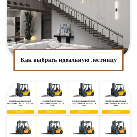
Как выбрать идеальную лестницу