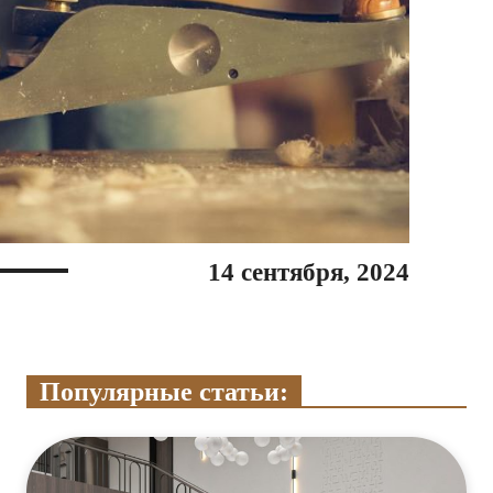
14 сентября, 2024
Популярные статьи: