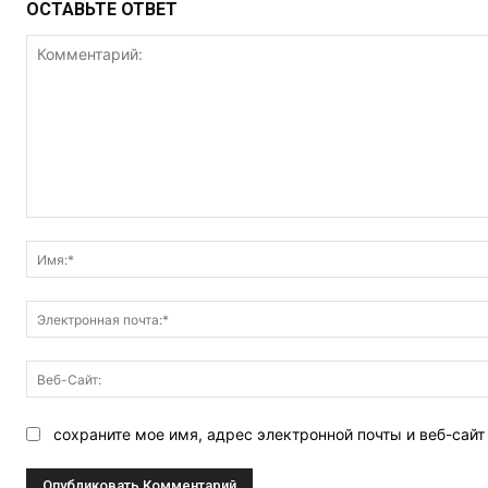
ОСТАВЬТЕ ОТВЕТ
Комментарий:
сохраните мое имя, адрес электронной почты и веб-сай