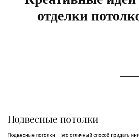
отделки потолк
Подвесные потолки
Подвесные потолки — это отличный способ придать инт