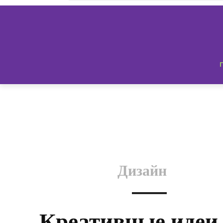
Дизайн
Креативные идеи