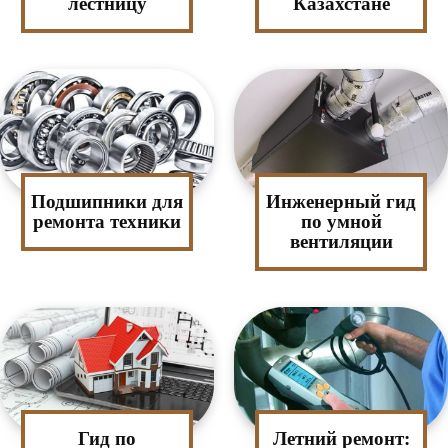
лестницу
Казахстане
Подшипники для
Инженерный гид
ремонта техники
по умной
вентиляции
Гид по
Летний ремонт: