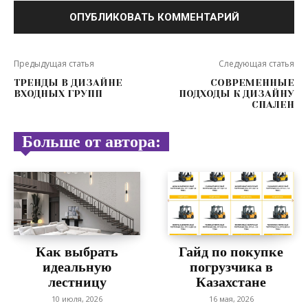
Предыдущая статья
Следующая статья
ТРЕНДЫ В ДИЗАЙНЕ
СОВРЕМЕННЫЕ
ВХОДНЫХ ГРУПП
ПОДХОДЫ К ДИЗАЙНУ
СПАЛЕН
Больше от автора:
Как выбрать
Гайд по покупке
идеальную
погрузчика в
лестницу
Казахстане
10 июля, 2026
16 мая, 2026