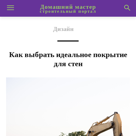
Домашний мастер
строительный портал
Дизайн
Как выбрать идеальное покрытие
для стен