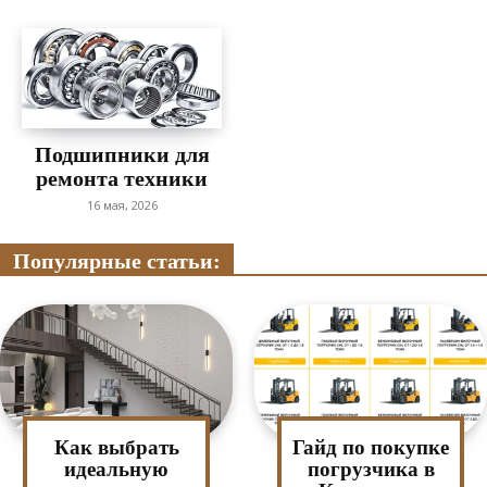
Подшипники для
ремонта техники
16 мая, 2026
Популярные статьи:
Как выбрать
Гайд по покупке
идеальную
погрузчика в