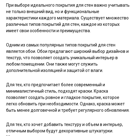
При выборе идеального покрытия для стен важно учитывать
не только внешний вид, но и функциональные
характеристики каждого материала. Существует множество
различных типов покрытий для стен, каждое из которых
имеет свои особенности и преимущества.
Одним из самых популярных типов покрытий для стен
является обои. Обои предлагают широкий выбор дизайнов и
текстур, что позволяет создать уникальный интерьер в
любом помещении. Они также могут служить
дополнительной изоляцией и защитой от влаги.
Для тех, кто предпочитает более современный и
минималистичный стиль, подходят краски. Краска
позволяет создать ровное и гладкое покрытие, которое
легко обновить при необходимости. Однако, краска может
быть менее долговечной и требует регулярного обновления.
Для тех, кто хочет добавить текстуру и объем в интерьер,
отличным выбором будут декоративные штукатурки.