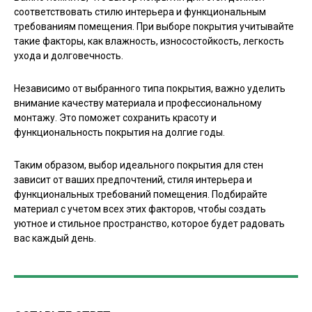
соответствовать стилю интерьера и функциональным
требованиям помещения. При выборе покрытия учитывайте
такие факторы, как влажность, износостойкость, легкость
ухода и долговечность.
Независимо от выбранного типа покрытия, важно уделить
внимание качеству материала и профессиональному
монтажу. Это поможет сохранить красоту и
функциональность покрытия на долгие годы.
Таким образом, выбор идеального покрытия для стен
зависит от ваших предпочтений, стиля интерьера и
функциональных требований помещения. Подбирайте
материал с учетом всех этих факторов, чтобы создать
уютное и стильное пространство, которое будет радовать
вас каждый день.