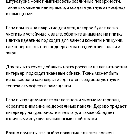
Штукатурка может имитировать различные поверхности,
такие как камень или мрамор, и создать уютную атмосферу
в помещении.
Если вам нужно покрытие для стен, которое будет легко
чистить и устойчиво к влаге, обратите внимание на плитку.
Плитка идеально подходит для ванной комнаты или кухни,
где поверхность стен подвергается воздействию влаги и
жира.
Для тех, кто хочет добавить нотку роскоши и элегантности в
интерьер, подходят тканевые обивки. Ткань может быть
использована как покрытие для стен, создавая уютную и
теплую атмосферу в помещении.
Если вы предпочитаете экологически чистые материалы,
обратите внимание на деревянные панели. Дерево придает
интерьеру натуральность и теплоту, а также обладает
отличными звукоизоляционными свойствами.
Важно помнить, что выбор покрытия для стен должен