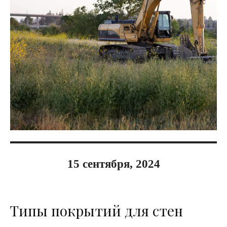
15 сентября, 2024
Типы покрытий для стен