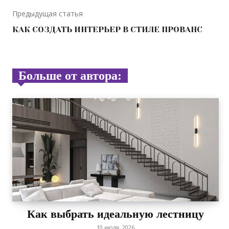
Предыдущая статья
КАК СОЗДАТЬ ИНТЕРЬЕР В СТИЛЕ ПРОВАНС
Больше от автора:
Как выбрать идеальную лестницу
10 июля, 2026