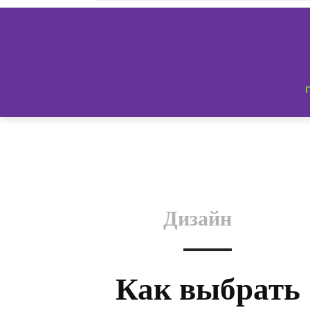
Дизайн
Как выбрать