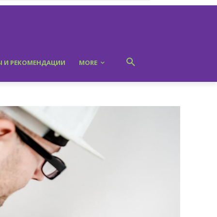
Ы И РЕКОМЕНДАЦИИ
MORE