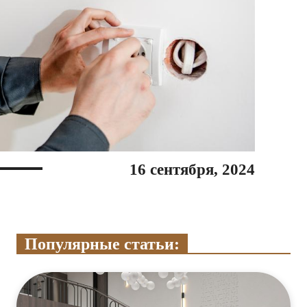
16 сентября, 2024
Популярные статьи: