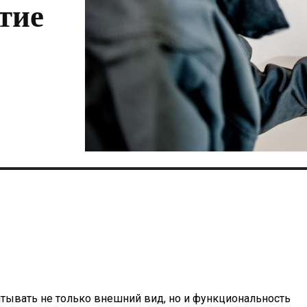
тие
тывать не только внешний вид, но и функциональность