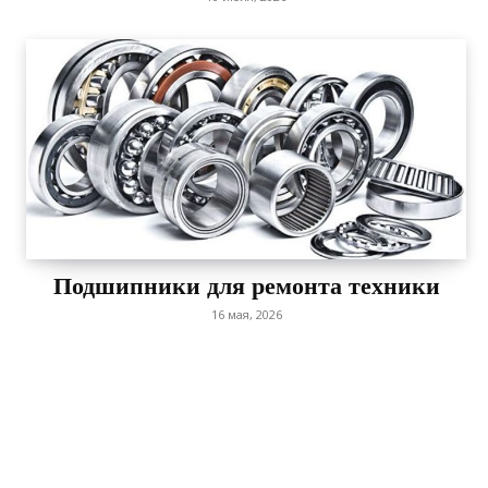
Подшипники для ремонта техники
16 мая, 2026