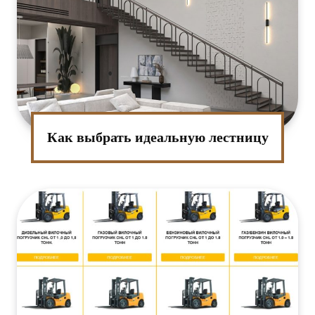
Как выбрать идеальную лестницу