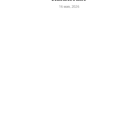
16 мая, 2026