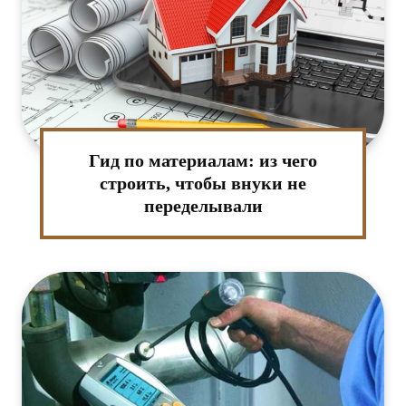
Гид по материалам: из чего
строить, чтобы внуки не
переделывали