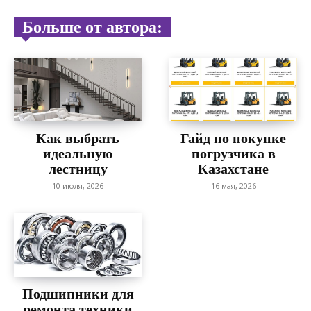
Больше от автора:
Как выбрать
Гайд по покупке
идеальную
погрузчика в
лестницу
Казахстане
10 июля, 2026
16 мая, 2026
Подшипники для
ремонта техники