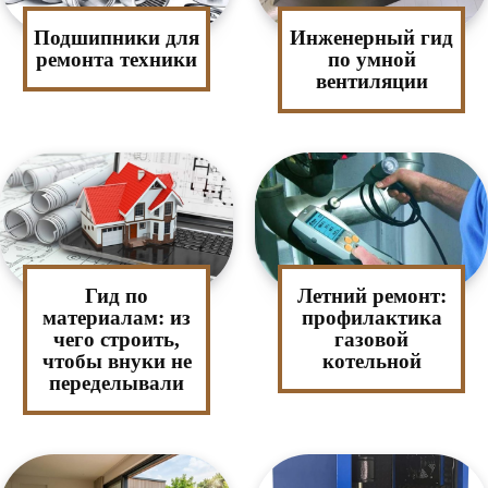
Подшипники для
Инженерный гид
ремонта техники
по умной
вентиляции
Гид по
Летний ремонт:
материалам: из
профилактика
чего строить,
газовой
чтобы внуки не
котельной
переделывали