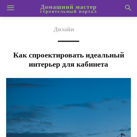
Домашний мастер
строительный портал
Дизайн
Как спроектировать идеальный
интерьер для кабинета