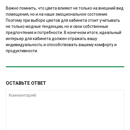
Важно помнить, что цвета влияют не только на внешний вид
помещения, но и на наше эмоциональное состояние.
Поэтому при выборе цветов для кабинета стоит учитывать
не только модные тенденции, но и свои собственные
предпочтения и потребности. В конечном итоге, идеальный
интерьер для кабинета должен отражать вашу
индивидуальность и способствовать вашему комфорту и
продуктивности.
ОСТАВЬТЕ ОТВЕТ