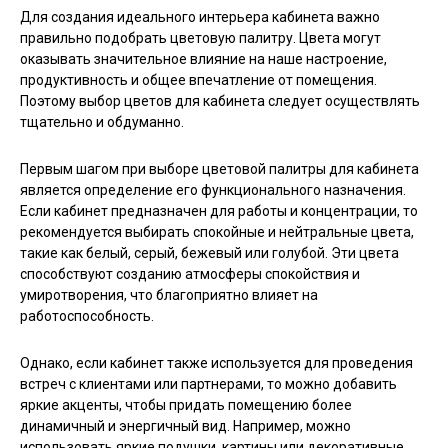
Для создания идеального интерьера кабинета важно
правильно подобрать цветовую палитру. Цвета могут
оказывать значительное влияние на наше настроение,
продуктивность и общее впечатление от помещения.
Поэтому выбор цветов для кабинета следует осуществлять
тщательно и обдуманно.
Первым шагом при выборе цветовой палитры для кабинета
является определение его функционального назначения.
Если кабинет предназначен для работы и концентрации, то
рекомендуется выбирать спокойные и нейтральные цвета,
такие как белый, серый, бежевый или голубой. Эти цвета
способствуют созданию атмосферы спокойствия и
умиротворения, что благоприятно влияет на
работоспособность.
Однако, если кабинет также используется для проведения
встреч с клиентами или партнерами, то можно добавить
яркие акценты, чтобы придать помещению более
динамичный и энергичный вид. Например, можно
использовать яркие подушки, картины или декоративные