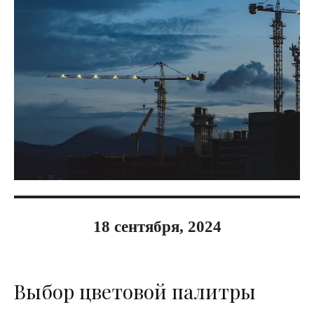
18 сентября, 2024
Выбор цветовой палитры