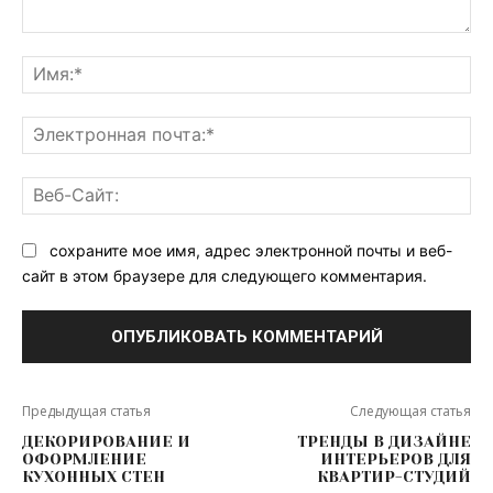
Комментарий:
Им
Эл
поч
Ве
Са
сохраните мое имя, адрес электронной почты и веб-
сайт в этом браузере для следующего комментария.
Предыдущая статья
Следующая статья
ДЕКОРИРОВАНИЕ И
ТРЕНДЫ В ДИЗАЙНЕ
ОФОРМЛЕНИЕ
ИНТЕРЬЕРОВ ДЛЯ
КУХОННЫХ СТЕН
КВАРТИР-СТУДИЙ