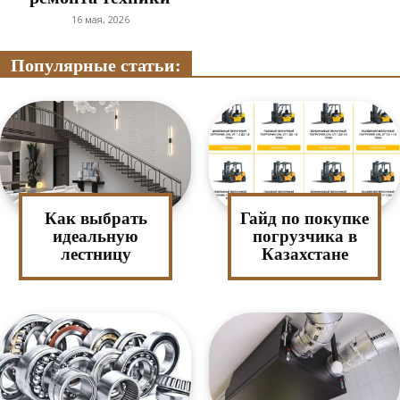
16 мая, 2026
Популярные статьи:
Как выбрать
Гайд по покупке
идеальную
погрузчика в
лестницу
Казахстане