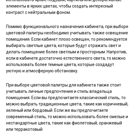
элементы в ярких цветах, чтобы создать интересный
контраст с нейтральным фоном.
Помимо функционального назначения кабинета, при выборе
цветовой палитры необходимо учитывать также освещение
помещения. Если кабинет плохо освещен, то рекомендуется
выбирать светлые цвета, которые будут отражать свет и
делать помещение более светлым и просторным. Напротив,
если в кабинете достаточно естественного света, то можно
использовать более темные цвета, которые создадут
уютную и атмосферную обстановку.
При выборе цветовой палитры для кабинета также стоит
учитывать личные предпочтения и стиль владельца
помещения. Если вы предпочитаете классический стиль, то
можно выбрать традиционные цвета, такие как коричневый,
зеленый или бордовый. Если же вы предпочитаете
современный стиль, то можно использовать более смелые и
нестандартные цвета, такие как фиолетовый, оранжевый
или терракотовый.