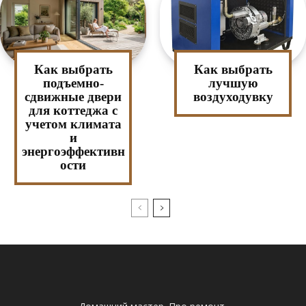
Как выбрать
Как выбрать
подъемно-
лучшую
сдвижные двери
воздуходувку
для коттеджа с
учетом климата
и
энергоэффективн
ости