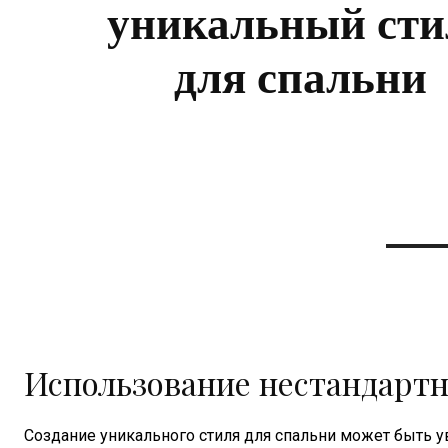
уникальный сти
для спальни
Использование нестандарт
Создание уникального стиля для спальни может быть 