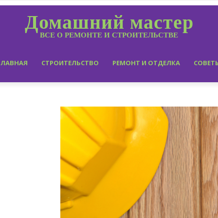
Домашний мастер
ВСЕ О РЕМОНТЕ И СТРОИТЕЛЬСТВЕ
ГЛАВНАЯ
СТРОИТЕЛЬСТВО
РЕМОНТ И ОТДЕЛКА
СОВЕТ