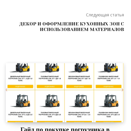
Следующая статья
ДЕКОР И ОФОРМЛЕНИЕ КУХОННЫХ ЗОН С
ИСПОЛЬЗОВАНИЕМ МАТЕРИАЛОВ
Гайд по покупке погрузчика в