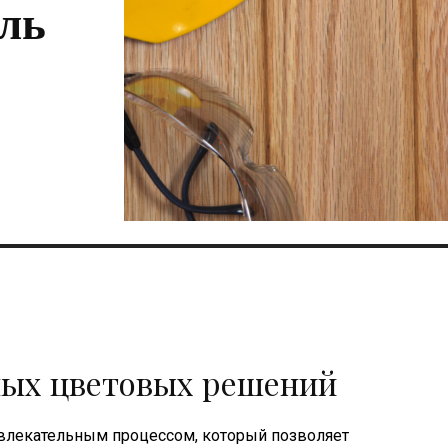
ль
ных цветовых решений
увлекательным процессом, который позволяет