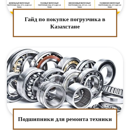
Гайд по покупке погрузчика в
Казахстане
Подшипники для ремонта техники