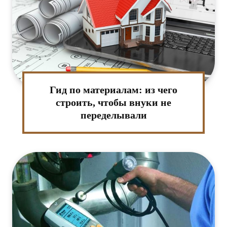
Гид по материалам: из чего
строить, чтобы внуки не
переделывали