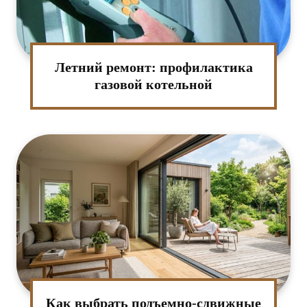
Летний ремонт: профилактика
газовой котельной
Как выбрать подъемно-сдвижные