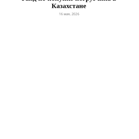
Казахстане
16 мая, 2026