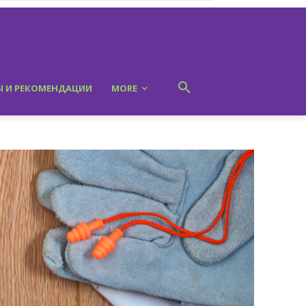
Ы И РЕКОМЕНДАЦИИ
MORE