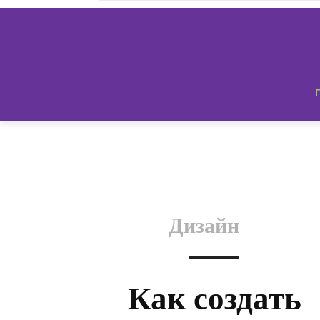
Дизайн
Как создать