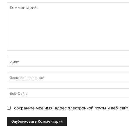
Комментарий:
сохраните мое имя, адрес электронной почты и веб-сай