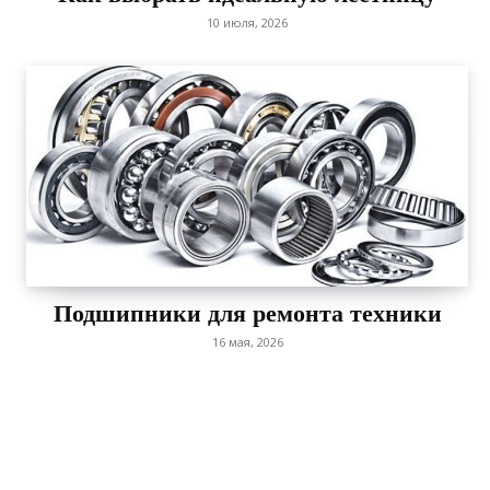
10 июля, 2026
Подшипники для ремонта техники
16 мая, 2026