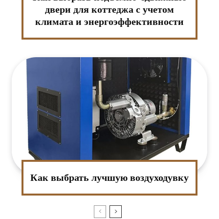
двери для коттеджа с учетом
климата и энергоэффективности
Как выбрать лучшую воздуходувку