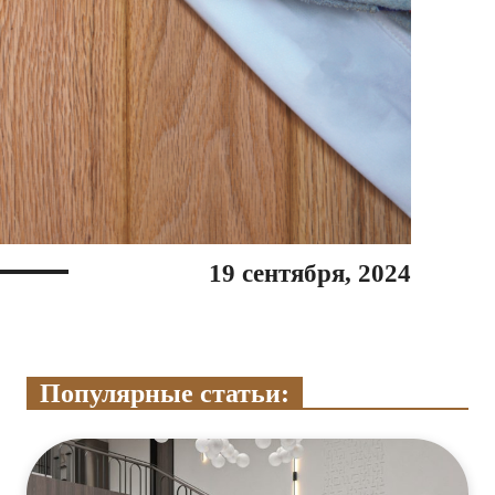
19 сентября, 2024
Популярные статьи: