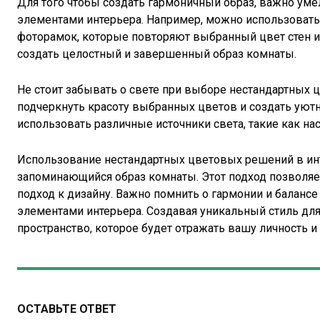
Для того чтобы создать гармоничный образ, важно уме
элементами интерьера. Например, можно использовать
фоторамок, которые повторяют выбранный цвет стен 
создать целостный и завершенный образ комнаты.
Не стоит забывать о свете при выборе нестандартных
подчеркнуть красоту выбранных цветов и создать уют
использовать различные источники света, такие как на
Использование нестандартных цветовых решений в инт
запоминающийся образ комнаты. Этот подход позволяе
подход к дизайну. Важно помнить о гармонии и балансе
элементами интерьера. Создавая уникальный стиль дл
пространство, которое будет отражать вашу личность и 
ОСТАВЬТЕ ОТВЕТ