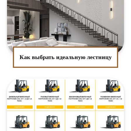
Как выбрать идеальную лестницу