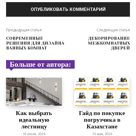
Предыдущая статья
Следующая статья
СОВРЕМЕННЫЕ
ДЕКОРИРОВАНИЕ
РЕШЕНИЯ ДЛЯ ДИЗАЙНА
МЕЖКОМНАТНЫХ
ВАННЫХ КОМНАТ
ДВЕРЕЙ
Больше от автора:
Как выбрать
Гайд по покупке
идеальную
погрузчика в
лестницу
Казахстане
10 июля, 2026
16 мая, 2026