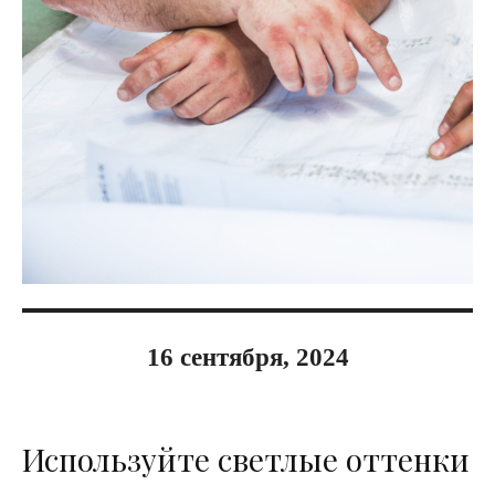
16 сентября, 2024
Используйте светлые оттенки