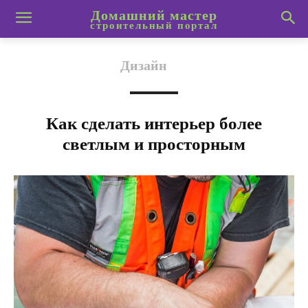
Домашний мастер
строительный портал
Дизайн
Как сделать интерьер более
светлым и просторным