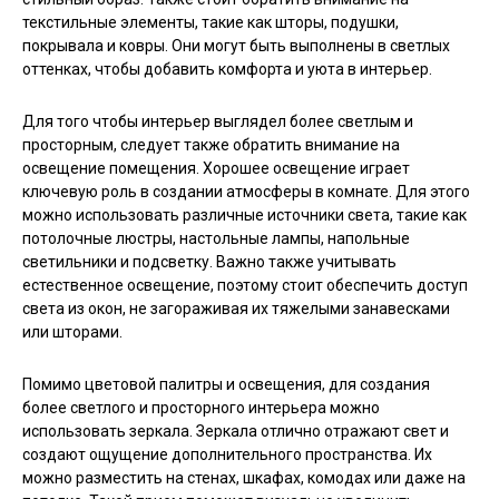
текстильные элементы, такие как шторы, подушки,
покрывала и ковры. Они могут быть выполнены в светлых
оттенках, чтобы добавить комфорта и уюта в интерьер.
Для того чтобы интерьер выглядел более светлым и
просторным, следует также обратить внимание на
освещение помещения. Хорошее освещение играет
ключевую роль в создании атмосферы в комнате. Для этого
можно использовать различные источники света, такие как
потолочные люстры, настольные лампы, напольные
светильники и подсветку. Важно также учитывать
естественное освещение, поэтому стоит обеспечить доступ
света из окон, не загораживая их тяжелыми занавесками
или шторами.
Помимо цветовой палитры и освещения, для создания
более светлого и просторного интерьера можно
использовать зеркала. Зеркала отлично отражают свет и
создают ощущение дополнительного пространства. Их
можно разместить на стенах, шкафах, комодах или даже на