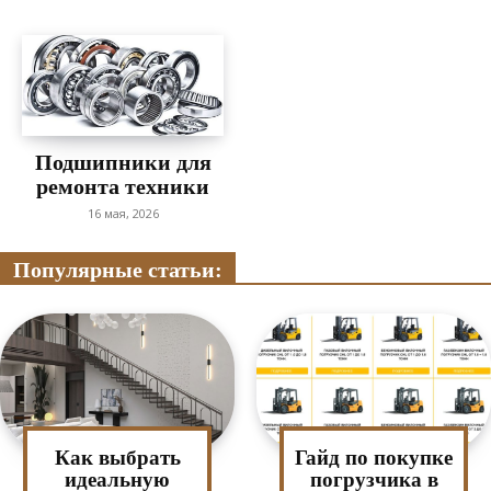
Подшипники для
ремонта техники
16 мая, 2026
Популярные статьи:
Как выбрать
Гайд по покупке
идеальную
погрузчика в