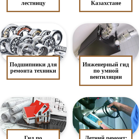
лестницу
Казахстане
Подшипники для
Инженерный гид
ремонта техники
по умной
вентиляции
Гид по
Летний ремонт: