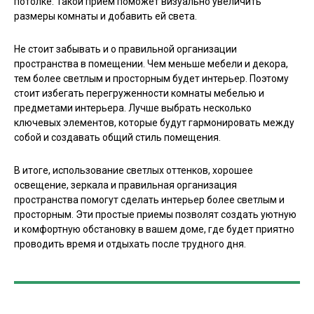
потолке. Такой прием поможет визуально увеличить
размеры комнаты и добавить ей света.
Не стоит забывать и о правильной организации
пространства в помещении. Чем меньше мебели и декора,
тем более светлым и просторным будет интерьер. Поэтому
стоит избегать перегруженности комнаты мебелью и
предметами интерьера. Лучше выбрать несколько
ключевых элементов, которые будут гармонировать между
собой и создавать общий стиль помещения.
В итоге, использование светлых оттенков, хорошее
освещение, зеркала и правильная организация
пространства помогут сделать интерьер более светлым и
просторным. Эти простые приемы позволят создать уютную
и комфортную обстановку в вашем доме, где будет приятно
проводить время и отдыхать после трудного дня.