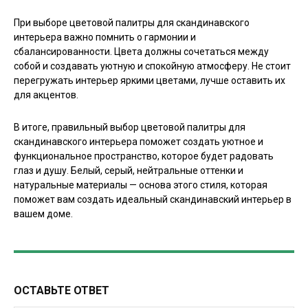
При выборе цветовой палитры для скандинавского
интерьера важно помнить о гармонии и
сбалансированности. Цвета должны сочетаться между
собой и создавать уютную и спокойную атмосферу. Не стоит
перегружать интерьер яркими цветами, лучше оставить их
для акцентов.
В итоге, правильный выбор цветовой палитры для
скандинавского интерьера поможет создать уютное и
функциональное пространство, которое будет радовать
глаз и душу. Белый, серый, нейтральные оттенки и
натуральные материалы — основа этого стиля, которая
поможет вам создать идеальный скандинавский интерьер в
вашем доме.
ОСТАВЬТЕ ОТВЕТ