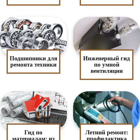
Подшипники для
Инженерный гид
ремонта техники
по умной
вентиляции
Гид по
Летний ремонт:
материалам: из
профилактика