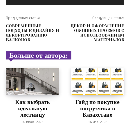
Предыдущая статья
Следующая статья
СОВРЕМЕННЫЕ
ДЕКОР И ОФОРМЛЕНИЕ
ПОДХОДЫ К ДИЗАЙНУ И
ОКОННЫХ ПРОЕМОВ С
ДЕКОРИРОВАНИЮ
ИСПОЛЬЗОВАНИЕМ
БАЛКОНОВ
МАТЕРИАЛОВ
Больше от автора:
Как выбрать
Гайд по покупке
идеальную
погрузчика в
лестницу
Казахстане
10 июля, 2026
16 мая, 2026