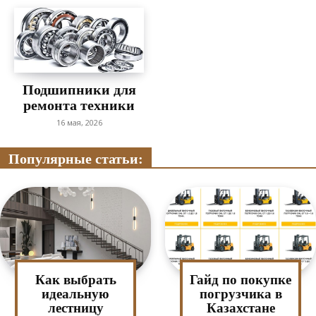
Подшипники для
ремонта техники
16 мая, 2026
Популярные статьи:
Как выбрать
Гайд по покупке
идеальную
погрузчика в
лестницу
Казахстане