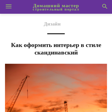
Домашний мастер
строительный портал
Дизайн
Как оформить интерьер в стиле
скандинавский