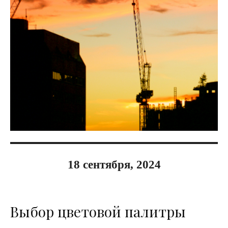
18 сентября, 2024
Выбор цветовой палитры