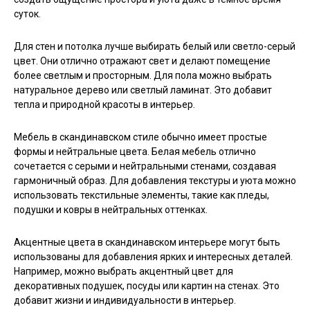
суток.
Для стен и потолка лучше выбирать белый или светло-серый
цвет. Они отлично отражают свет и делают помещение
более светлым и просторным. Для пола можно выбрать
натуральное дерево или светлый ламинат. Это добавит
тепла и природной красоты в интерьер.
Мебель в скандинавском стиле обычно имеет простые
формы и нейтральные цвета. Белая мебель отлично
сочетается с серыми и нейтральными стенами, создавая
гармоничный образ. Для добавления текстуры и уюта можно
использовать текстильные элементы, такие как пледы,
подушки и ковры в нейтральных оттенках.
Акцентные цвета в скандинавском интерьере могут быть
использованы для добавления ярких и интересных деталей.
Например, можно выбрать акцентный цвет для
декоративных подушек, посуды или картин на стенах. Это
добавит жизни и индивидуальности в интерьер.