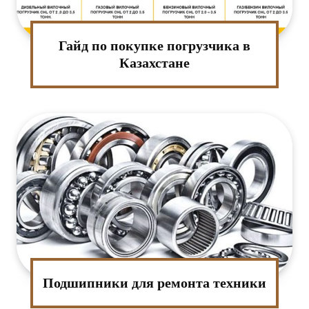
Гайд по покупке погрузчика в
Казахстане
Подшипники для ремонта техники