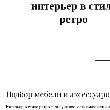
интерьер в сти
ретро
Подбор мебели и аксессуаро
Интерьер в стиле ретро — это уютное и стильное решени