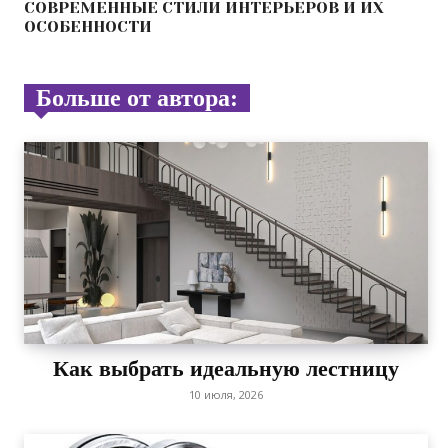
СОВРЕМЕННЫЕ СТИЛИ ИНТЕРЬЕРОВ И ИХ
ОСОБЕННОСТИ
Больше от автора:
Как выбрать идеальную лестницу
10 июля, 2026