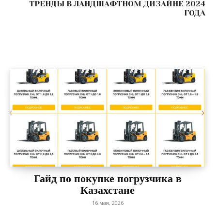
ТРЕНДЫ В ЛАНДШАФТНОМ ДИЗАЙНЕ 2024
ГОДА
Гайд по покупке погрузчика в
Казахстане
16 мая, 2026