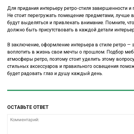
Для придания интерьеру ретро-стиля завершенности и 
Не стоит перегружать помещение предметами, лучше 
будут выделяться и привлекать внимание. Помните, что 
должно быть присутствовать в каждой детали интерьер
В заключение, оформление интерьера в стиле ретро — 
воплотить в жизнь свои мечты о прошлом. Подбор меб
атмосферы ретро, поэтому стоит уделить этому вопрос
стильных аксессуаров и правильного освещения поможе
будет радовать глаз и душу каждый день.
ОСТАВЬТЕ ОТВЕТ