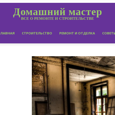
Домашний мастер
ВСЕ О РЕМОНТЕ И СТРОИТЕЛЬСТВЕ
ГЛАВНАЯ
СТРОИТЕЛЬСТВО
РЕМОНТ И ОТДЕЛКА
СОВЕТ