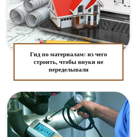
Гид по материалам: из чего
строить, чтобы внуки не
переделывали