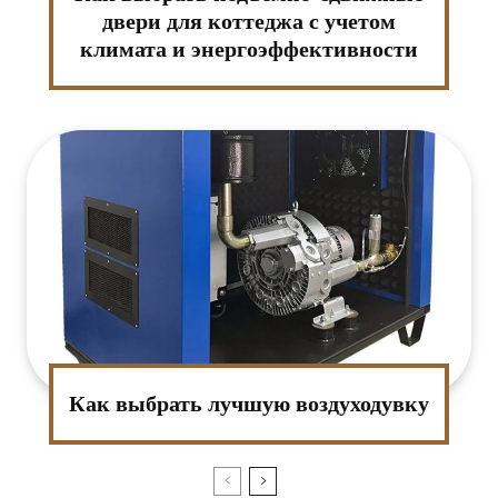
двери для коттеджа с учетом
климата и энергоэффективности
Как выбрать лучшую воздуходувку