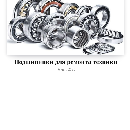
Подшипники для ремонта техники
16 мая, 2026