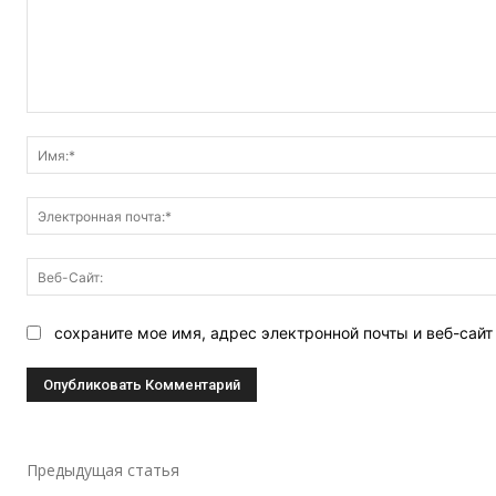
Комментарий:
сохраните мое имя, адрес электронной почты и веб-сай
Предыдущая статья