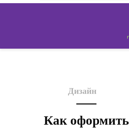
Дизайн
Как оформить