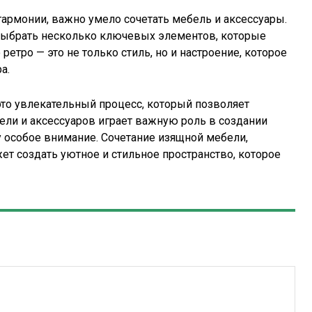
гармонии, важно умело сочетать мебель и аксессуары.
выбрать несколько ключевых элементов, которые
ретро — это не только стиль, но и настроение, которое
а.
это увлекательный процесс, который позволяет
ели и аксессуаров играет важную роль в создании
у особое внимание. Сочетание изящной мебели,
т создать уютное и стильное пространство, которое