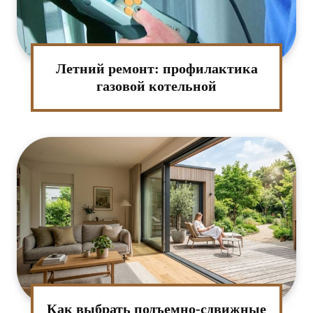
Летний ремонт: профилактика
газовой котельной
Как выбрать подъемно-сдвижные