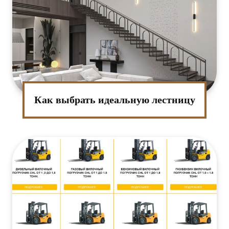
Как выбрать идеальную лестницу