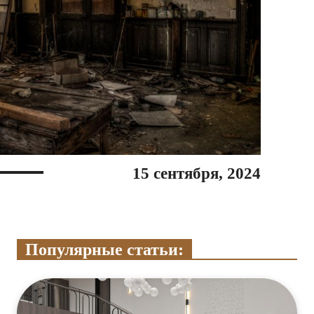
15 сентября, 2024
Популярные статьи: