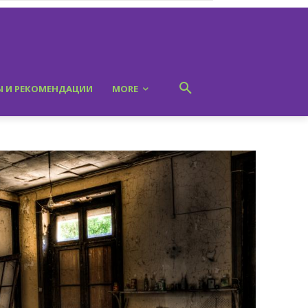
Ы И РЕКОМЕНДАЦИИ
MORE