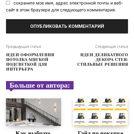
сохраните мое имя, адрес электронной почты и веб-
сайт в этом браузере для следующего комментария.
Предыдущая статья
Следующая статья
ИДЕИ ОФОРМЛЕНИЯ
ИДЕИ ДЕЛИКАТНОГО
ПОТОЛКА МЯГКОЙ
ДЕКОРА СТЕН:
ПОДСВЕТКОЙ ДЛЯ
СТИЛЬНЫЕ РЕШЕНИЯ
ИНТЕРЬЕРА
Больше от автора:
Как выбрать
Гайд по покупке