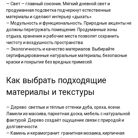
— Свет — главный союзник. Мягкий дневной свет и
продуманная подсветка подчеркнут естественные
материалы и сделают интерьер «дыхать».
— Модульность и функциональность. Природные акценты не
должны перегружать помещение. Продуманные зоны
отдыха, хранения и рабочие места позволят сохранить
чистоту и воздушность пространства.
— Экологичность и качество материалов. Выбирайте
сертифицированные натуральные материалы, безопасные
краски и покрытие без вредных примесей.
Как выбрать подходящие
материалы и текстуры
— Дерево: светлые и тёплые оттенки дуба, ореха, ясени.
Ламели из массива, паркетная доска, мебель с натуральной
фактурой. Дерево создаёт ощущение связи с природой и
долговечности.
— Камень и керамогранит: гранитная мозаика, кирпичная