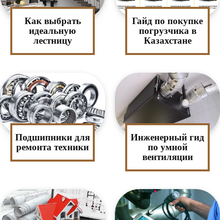
Как выбрать
Гайд по покупке
идеальную
погрузчика в
лестницу
Казахстане
Подшипники для
Инженерный гид
ремонта техники
по умной
вентиляции