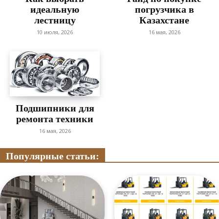
идеальную
погрузчика в
лестницу
Казахстане
10 июля, 2026
16 мая, 2026
Подшипники для
ремонта техники
16 мая, 2026
Популярные статьи: