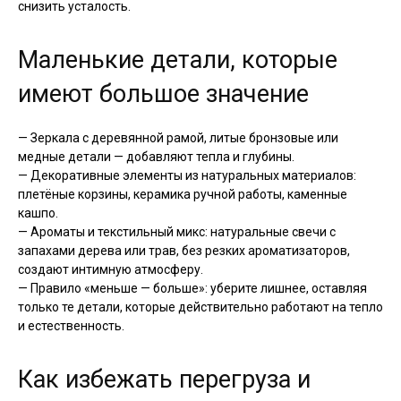
снизить усталость.
Маленькие детали, которые
имеют большое значение
— Зеркала с деревянной рамой, литые бронзовые или
медные детали — добавляют тепла и глубины.
— Декоративные элементы из натуральных материалов:
плетёные корзины, керамика ручной работы, каменные
кашпо.
— Ароматы и текстильный микс: натуральные свечи с
запахами дерева или трав, без резких ароматизаторов,
создают интимную атмосферу.
— Правило «меньше — больше»: уберите лишнее, оставляя
только те детали, которые действительно работают на тепло
и естественность.
Как избежать перегруза и