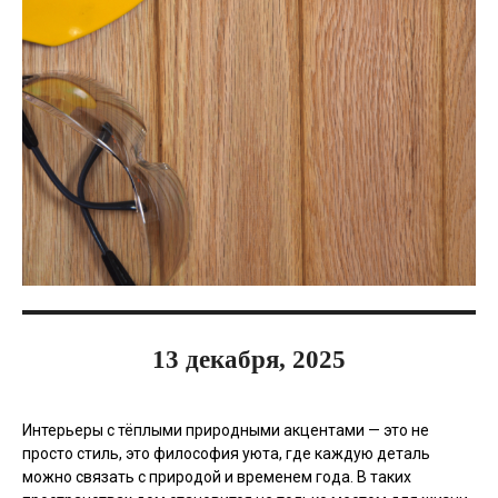
13 декабря, 2025
Интерьеры с тёплыми природными акцентами — это не
просто стиль, это философия уюта, где каждую деталь
можно связать с природой и временем года. В таких