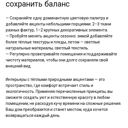
сохранить баланс
— Сохраняйте одну доминантную цветовую палитру и
добавляйте акценты небольшими порциями: 2–3 ткани
разных фактур, 1–2 крупных декоративных элемента.
— Пробуйте менять акценты сезонно: зимой добавляйте
более тёплые текстуры и пледы, летом — светлые
натуральные материалы, светлый текстиль.
— Регулярно проветривайте помещения и поддерживайте
чистоту материалов, чтобы они долго сохраняли свой
внешний вид.
Интерьеры с тёплыми природными акцентами — это
пространство, где комфорт встречает стиль и
экологичность. Применяя перечисленные принципы, вы
сможете создать уют и естественную красоту в любом
помещении, не расходуя кучу времени на сложные решения.
Ваш дом преобразится и станет местом, куда хочется
возвращаться каждый день.