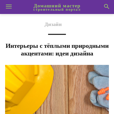
Домашний мастер
строительный портал
Дизайн
Интерьеры с тёплыми природными
акцентами: идеи дизайна