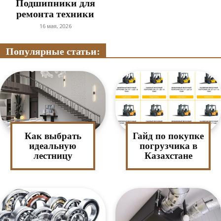
Подшипники для
ремонта техники
16 мая, 2026
Популярные статьи:
Как выбрать
Гайд по покупке
идеальную
погрузчика в
лестницу
Казахстане