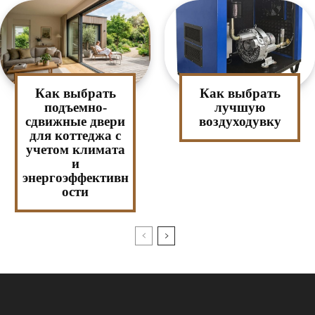
Как выбрать
Как выбрать
подъемно-
лучшую
сдвижные двери
воздуходувку
для коттеджа с
учетом климата
и
энергоэффективн
ости