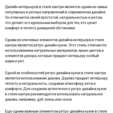
Дизайн интерьеров в стиле кантри является одним из самых
популярных и уютных направлений в современном дизайне.
Он отличается своей простотой, натуральностью и уютом,
что делает его идеальным выбором для тех, кто ценит
комфорт и теплоту домашней обстановки.
Одним из ключевых элементов дизайна интерьера в стиле
кантри является ретро-дизайн кухни. Этот стиль отличается
использованием натуральных материалов, ярких цветов и
элементов декора, которые придают интерьеру особый
шарм и уют.
Одной из особенностей ретро-дизайна кухни в стиле кантри
является использование дерева. Дерево придает интерьеру
теплоту и натуральность, создавая атмосферу уюта и
комфорта. Для создания аутентичного ретро-дизайна кухни
в стиле кантри рекомендуется использовать натуральное
дерево, например, дуб, ясень или сосна.
Еще одним важным элементом ретро-дизайна кухни в стиле