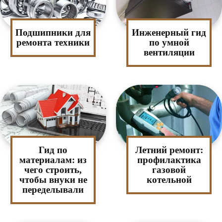
Подшипники для
Инженерный гид
ремонта техники
по умной
вентиляции
Гид по
Летний ремонт:
материалам: из
профилактика
чего строить,
газовой
чтобы внуки не
котельной
переделывали