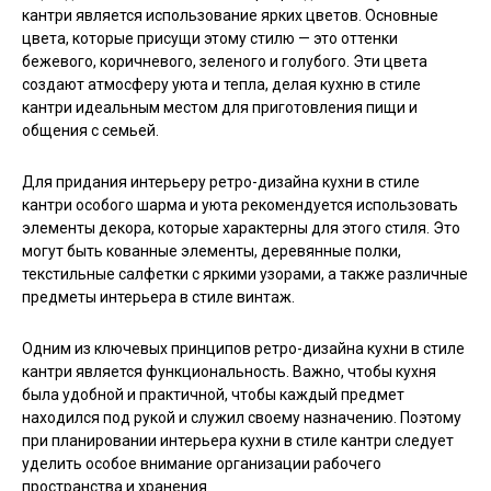
кантри является использование ярких цветов. Основные
цвета, которые присущи этому стилю — это оттенки
бежевого, коричневого, зеленого и голубого. Эти цвета
создают атмосферу уюта и тепла, делая кухню в стиле
кантри идеальным местом для приготовления пищи и
общения с семьей.
Для придания интерьеру ретро-дизайна кухни в стиле
кантри особого шарма и уюта рекомендуется использовать
элементы декора, которые характерны для этого стиля. Это
могут быть кованные элементы, деревянные полки,
текстильные салфетки с яркими узорами, а также различные
предметы интерьера в стиле винтаж.
Одним из ключевых принципов ретро-дизайна кухни в стиле
кантри является функциональность. Важно, чтобы кухня
была удобной и практичной, чтобы каждый предмет
находился под рукой и служил своему назначению. Поэтому
при планировании интерьера кухни в стиле кантри следует
уделить особое внимание организации рабочего
пространства и хранения.