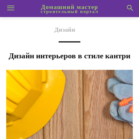
Домашний мастер
строительный портал
Дизайн
Дизайн интерьеров в стиле кантри