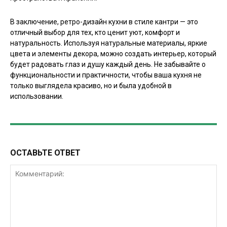
В заключение, ретро-дизайн кухни в стиле кантри — это
отличный выбор для тех, кто ценит уют, комфорт и
натуральность. Используя натуральные материалы, яркие
цвета и элементы декора, можно создать интерьер, который
будет радовать глаз и душу каждый день. Не забывайте о
функциональности и практичности, чтобы ваша кухня не
только выглядела красиво, но и была удобной в
использовании.
ОСТАВЬТЕ ОТВЕТ