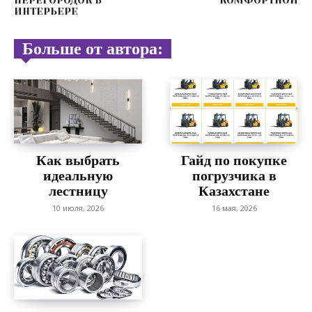
ПЕРЕГОРОДОК В
КОМФОРТНОЙ
ИНТЕРЬЕРЕ
Больше от автора:
Как выбрать
Гайд по покупке
идеальную
погрузчика в
лестницу
Казахстане
10 июля, 2026
16 мая, 2026