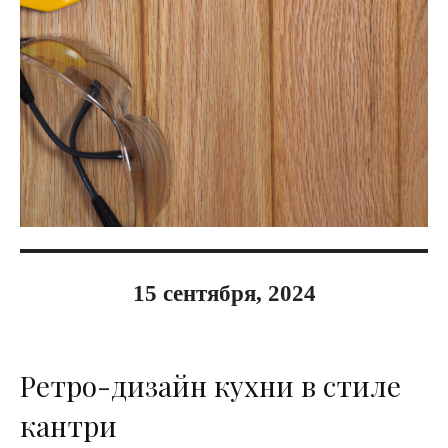
15 сентября, 2024
Ретро-дизайн кухни в стиле
кантри