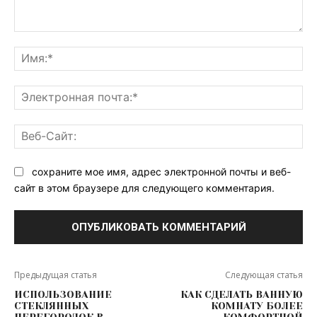
Комментарий:
Им
Эл
поч
Ве
Са
сохраните мое имя, адрес электронной почты и веб-
сайт в этом браузере для следующего комментария.
Предыдущая статья
Следующая статья
ИСПОЛЬЗОВАНИЕ
КАК СДЕЛАТЬ ВАННУЮ
СТЕКЛЯННЫХ
КОМНАТУ БОЛЕЕ