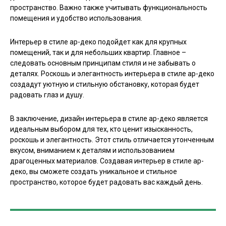
пространство. Важно также учитывать функциональность
помещения и удобство использования.
Интерьер в стиле ар-деко подойдет как для крупных
помещений, так и для небольших квартир. Главное –
следовать основным принципам стиля и не забывать о
деталях. Роскошь и элегантность интерьера в стиле ар-деко
создадут уютную и стильную обстановку, которая будет
радовать глаз и душу.
В заключение, дизайн интерьера в стиле ар-деко является
идеальным выбором для тех, кто ценит изысканность,
роскошь и элегантность. Этот стиль отличается утонченным
вкусом, вниманием к деталям и использованием
драгоценных материалов. Создавая интерьер в стиле ар-
деко, вы сможете создать уникальное и стильное
пространство, которое будет радовать вас каждый день.