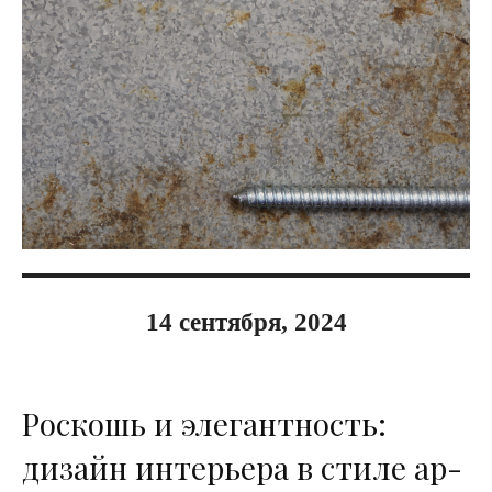
14 сентября, 2024
Роскошь и элегантность:
дизайн интерьера в стиле ар-