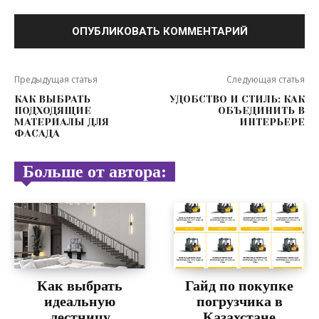
Предыдущая статья
Следующая статья
КАК ВЫБРАТЬ
УДОБСТВО И СТИЛЬ: КАК
ПОДХОДЯЩИЕ
ОБЪЕДИНИТЬ В
МАТЕРИАЛЫ ДЛЯ
ИНТЕРЬЕРЕ
ФАСАДА
Больше от автора:
Как выбрать
Гайд по покупке
идеальную
погрузчика в
лестницу
Казахстане