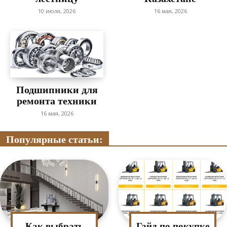
10 июля, 2026
16 мая, 2026
Подшипники для
ремонта техники
16 мая, 2026
Популярные статьи:
Как выбрать
Гайд по покупке