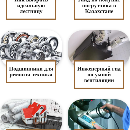
идеальную
погрузчика в
лестницу
Казахстане
Подшипники для
Инженерный гид
ремонта техники
по умной
вентиляции