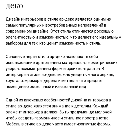
деко
Дизайн интерьеров в стиле ар-деко является одним из
самых популярных и востребованных направлений в
современном дизайне. Этот стиль отличается роскошью,
элегантностью и изысканностью, что делает его идеальным
выбором для тех, кто ценит изысканность и стиль.
Основные черты стиля ар-деко включают в себя
использование драгоценных материалов, геометрических
узоров, асимметричных форм и ярких контрастов. В
интерьере в стиле ар-деко можно увидеть много зеркал,
хрусталя, мрамора, дерева и металла, что придает
помещению роскошный и изысканный вид.
Одной из ключевых особенностей дизайна интерьера в
стиле ар-деко является внимание к деталям. Каждый
элемент интерьера должен быть продуман до мелочей,
чтобы создать гармоничное и стильное пространство.
Мебель в стиле ар-деко часто имеет изогнутые формы,