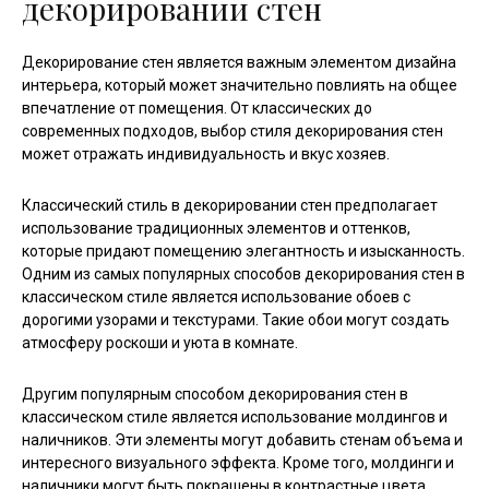
декорировании стен
Декорирование стен является важным элементом дизайна
интерьера, который может значительно повлиять на общее
впечатление от помещения. От классических до
современных подходов, выбор стиля декорирования стен
может отражать индивидуальность и вкус хозяев.
Классический стиль в декорировании стен предполагает
использование традиционных элементов и оттенков,
которые придают помещению элегантность и изысканность.
Одним из самых популярных способов декорирования стен в
классическом стиле является использование обоев с
дорогими узорами и текстурами. Такие обои могут создать
атмосферу роскоши и уюта в комнате.
Другим популярным способом декорирования стен в
классическом стиле является использование молдингов и
наличников. Эти элементы могут добавить стенам объема и
интересного визуального эффекта. Кроме того, молдинги и
наличники могут быть покрашены в контрастные цвета,