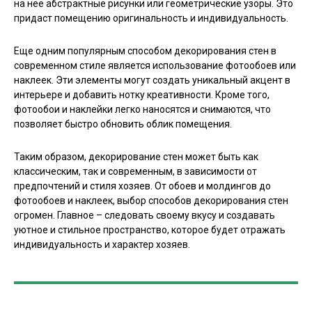
на нее абстрактные рисунки или геометрические узоры. Это
придаст помещению оригинальность и индивидуальность.
Еще одним популярным способом декорирования стен в
современном стиле является использование фотообоев или
наклеек. Эти элементы могут создать уникальный акцент в
интерьере и добавить нотку креативности. Кроме того,
фотообои и наклейки легко наносятся и снимаются, что
позволяет быстро обновить облик помещения.
Таким образом, декорирование стен может быть как
классическим, так и современным, в зависимости от
предпочтений и стиля хозяев. От обоев и молдингов до
фотообоев и наклеек, выбор способов декорирования стен
огромен. Главное – следовать своему вкусу и создавать
уютное и стильное пространство, которое будет отражать
индивидуальность и характер хозяев.