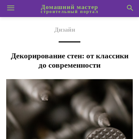
Домашний мастер
строительный портал
Дизайн
Декорирование стен: от классики
до современности