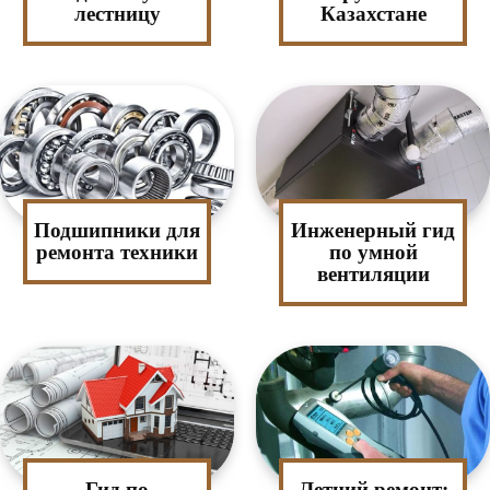
лестницу
Казахстане
Подшипники для
Инженерный гид
ремонта техники
по умной
вентиляции
Гид по
Летний ремонт: