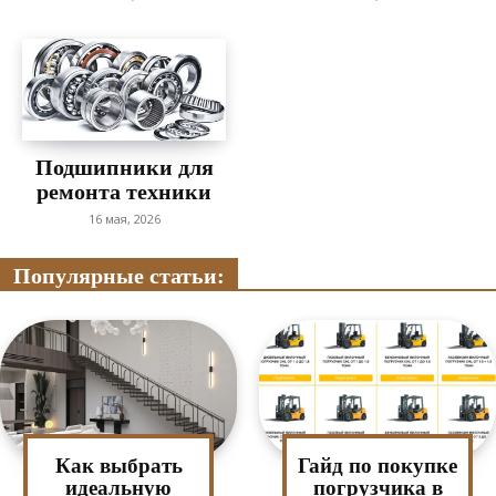
Подшипники для
ремонта техники
16 мая, 2026
Популярные статьи:
Как выбрать
Гайд по покупке
идеальную
погрузчика в