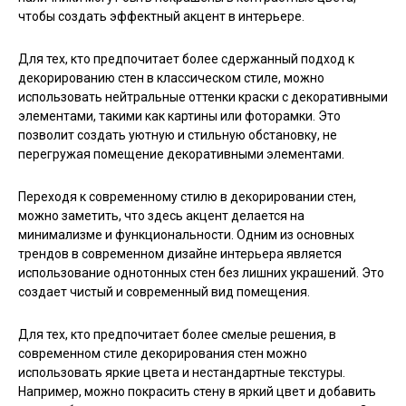
чтобы создать эффектный акцент в интерьере.
Для тех, кто предпочитает более сдержанный подход к
декорированию стен в классическом стиле, можно
использовать нейтральные оттенки краски с декоративными
элементами, такими как картины или фоторамки. Это
позволит создать уютную и стильную обстановку, не
перегружая помещение декоративными элементами.
Переходя к современному стилю в декорировании стен,
можно заметить, что здесь акцент делается на
минимализме и функциональности. Одним из основных
трендов в современном дизайне интерьера является
использование однотонных стен без лишних украшений. Это
создает чистый и современный вид помещения.
Для тех, кто предпочитает более смелые решения, в
современном стиле декорирования стен можно
использовать яркие цвета и нестандартные текстуры.
Например, можно покрасить стену в яркий цвет и добавить