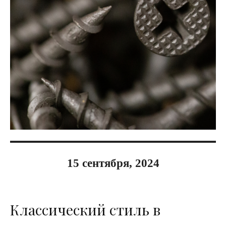
15 сентября, 2024
Классический стиль в