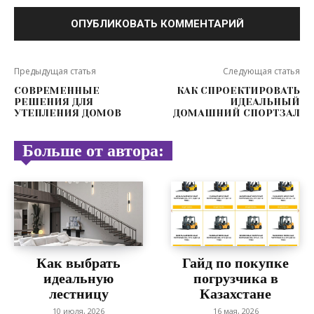
Предыдущая статья
Следующая статья
СОВРЕМЕННЫЕ
КАК СПРОЕКТИРОВАТЬ
РЕШЕНИЯ ДЛЯ
ИДЕАЛЬНЫЙ
УТЕПЛЕНИЯ ДОМОВ
ДОМАШНИЙ СПОРТЗАЛ
Больше от автора:
Как выбрать
Гайд по покупке
идеальную
погрузчика в
лестницу
Казахстане
10 июля, 2026
16 мая, 2026